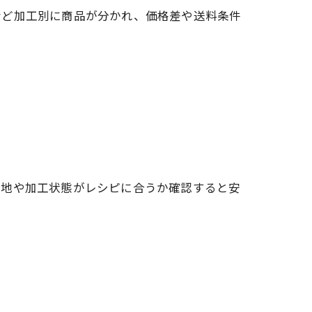
など加工別に商品が分かれ、価格差や送料条件
産地や加工状態がレシピに合うか確認すると安