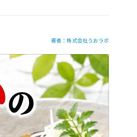
著者：株式会社うおラボ