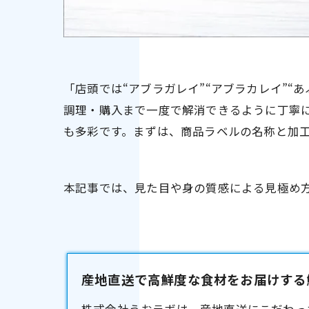
「店頭では“アブラガレイ”“アブラカレイ”
調理・購入まで一度で解消できるように丁寧
も多彩です。まずは、商品ラベルの名称と加
本記事では、見た目や身の質感による見極め
産地直送で高鮮度な食材をお届けする鮮