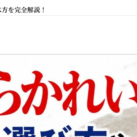
べ方を完全解説！