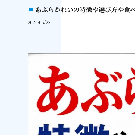
あぶらかれいの特徴や選び方や食
2026/05/28