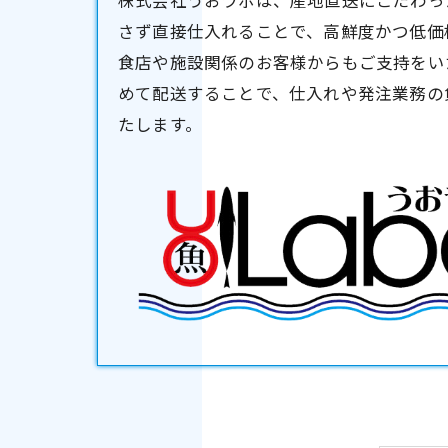
株式会社うおラボは、産地直送にこだわっ
さず直接仕入れることで、高鮮度かつ低価
食店や施設関係のお客様からもご支持をい
めて配送することで、仕入れや発注業務の
たします。