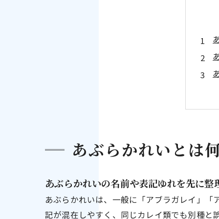
あぶらかれいとは
あぶらかれいの名前や表記ゆれを先に整
あぶらかれいは、一般に「アブラガレイ」「
記が混在しやすく、同じカレイ類でも別種と