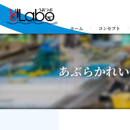
ホーム
コンセプト
あぶらかれい