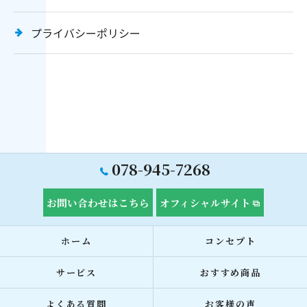
プライバシーポリシー
078-945-7268
お問い合わせはこちら
オフィシャルサイト
ホーム
コンセプト
サービス
おすすめ商品
よくある質問
お客様の声