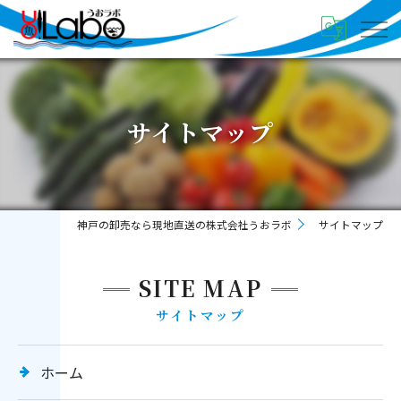
サイトマップ
神戸の卸売なら現地直送の株式会社うおラボ
サイトマップ
SITE MAP
サイトマップ
ホーム