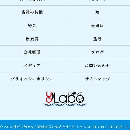
当社の特徴
魚
野菜
寿司屋
飲食店
施設
会社概要
ブログ
メディア
お問い合わせ
プライバシーポリシー
サイトマップ
© 2026 神戸の卸売なら現地直送の株式会社うおラボ ALL RIGHTS RESERVED.