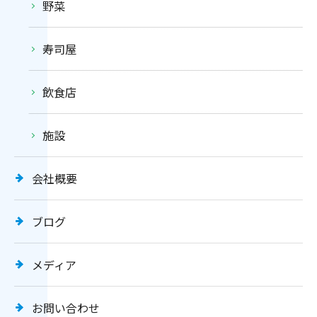
野菜
寿司屋
飲食店
施設
会社概要
ブログ
メディア
お問い合わせ