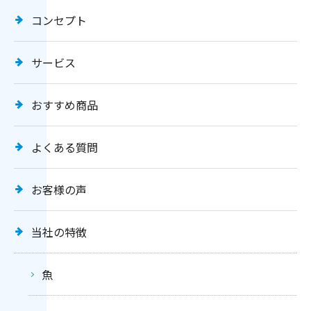
コンセプト
サービス
おすすめ商品
よくある質問
お客様の声
当社の特徴
魚