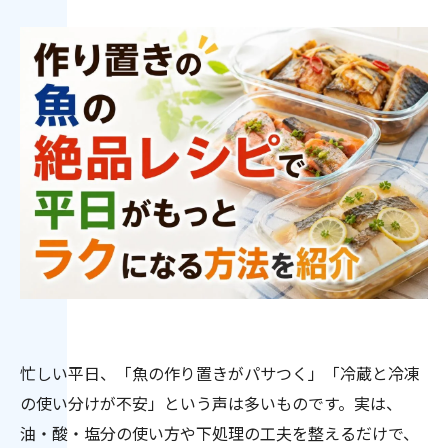
忙しい平日、「魚の作り置きがパサつく」「冷蔵と冷凍
の使い分けが不安」という声は多いものです。実は、
油・酸・塩分の使い方や下処理の工夫を整えるだけで、