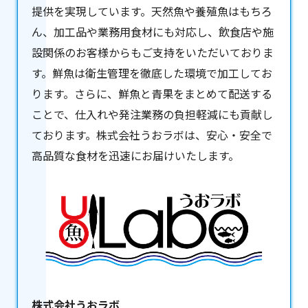
提供を実現しています。天然魚や養殖魚はもちろ
ん、加工品や業務用食材にも対応し、飲食店や施
設関係のお客様からもご支持をいただいておりま
す。鮮魚は衛生管理を徹底した環境で加工してお
ります。さらに、鮮魚と青果をまとめて配送する
ことで、仕入れや発注業務の負担軽減にも貢献し
ております。株式会社うおラボは、安心・安全で
高品質な食材を迅速にお届けいたします。
株式会社うおラボ