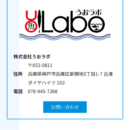
株式会社うおラボ
〒652-0811
住所
兵庫県神戸市兵庫区新開地5丁目1-7 古湊
ダイヤハイツ 102
電話
078-945-7268
お問い合わせ